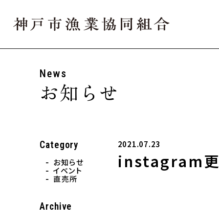
、土曜市中止のお知らせ
Webサイトをリニューアル
2024.11.06
News
お知らせ
2021.07.23
Category
instagram
お知らせ
イベント
直売所
Archive