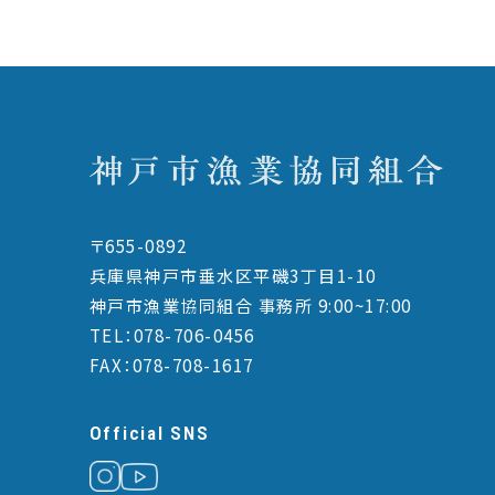
〒655-0892
兵庫県神戸市垂水区平磯3丁目1-10
神戸市漁業協同組合 事務所 9:00~17:00
TEL：078-706-0456
FAX：078-708-1617
Official SNS