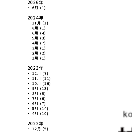
2026年
6月 (1)
2024年
11月 (1)
8月 (1)
6月 (4)
5月 (3)
4月 (7)
3月 (1)
2月 (2)
1月 (1)
2023年
12月 (7)
11月 (11)
10月 (16)
9月 (13)
8月 (9)
7月 (6)
6月 (7)
5月 (14)
4月 (10)
2022年
12月 (5)