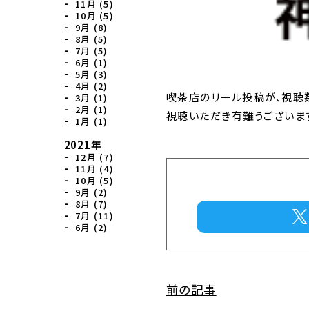
11月 (5)
10月 (5)
9月 (8)
8月 (5)
7月 (5)
6月 (1)
5月 (3)
4月 (2)
喫茶店のリール投稿が、視聴数
3月 (1)
2月 (1)
視聴いただき有難うございま
1月 (1)
2021年
12月 (7)
11月 (4)
10月 (5)
9月 (2)
8月 (7)
7月 (11)
6月 (2)
前の記事