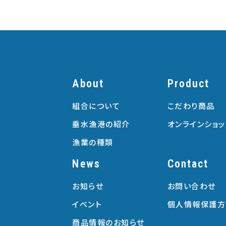
About
Product
組合について
こだわり商品
垂水漁港の紹介
オンラインショッ
漁業の種類
News
Contact
お知らせ
お問い合わせ
イベント
個人情報保護方
商品情報のお知らせ