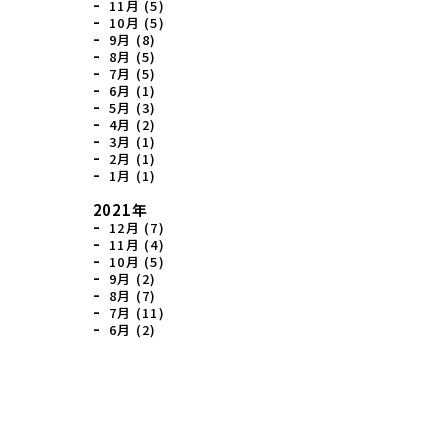
11月 (5)
10月 (5)
9月 (8)
8月 (5)
7月 (5)
6月 (1)
5月 (3)
4月 (2)
3月 (1)
2月 (1)
1月 (1)
2021年
12月 (7)
11月 (4)
10月 (5)
9月 (2)
8月 (7)
7月 (11)
6月 (2)