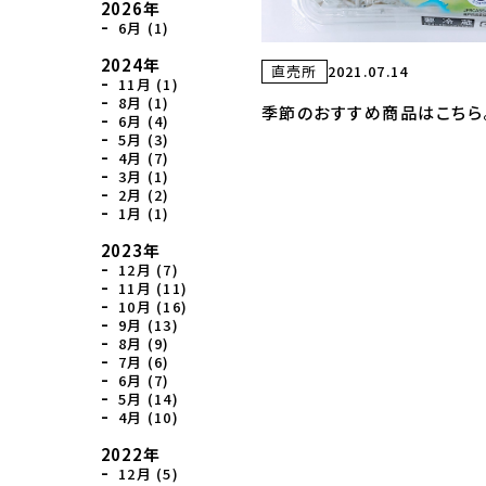
2026年
6月 (1)
2024年
直売所
2021.07.14
11月 (1)
8月 (1)
季節のおすすめ商品はこちら
6月 (4)
5月 (3)
4月 (7)
3月 (1)
2月 (2)
1月 (1)
2023年
12月 (7)
11月 (11)
10月 (16)
9月 (13)
8月 (9)
7月 (6)
6月 (7)
5月 (14)
4月 (10)
2022年
12月 (5)