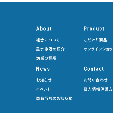
About
Product
組合について
こだわり商品
垂水漁港の紹介
オンラインショッ
漁業の種類
News
Contact
お知らせ
お問い合わせ
イベント
個人情報保護方
商品情報のお知らせ