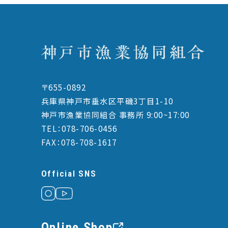
〒655-0892
兵庫県神戸市垂水区平磯3丁目1-10
神戸市漁業協同組合 事務所 9:00~17:00
TEL：078-706-0456
FAX：078-708-1617
Official SNS
Online Shop