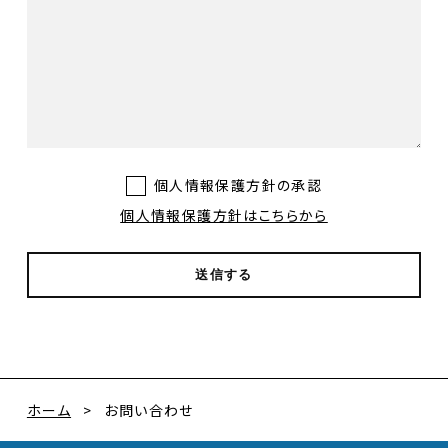
個人情報保護方針の承認
個人情報保護方針はこちらから
ホーム
お問い合わせ