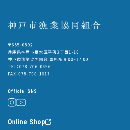
〒655-0892
兵庫県神戸市垂水区平磯3丁目1-10
神戸市漁業協同組合 事務所 9:00~17:00
TEL：078-706-0456
FAX：078-708-1617
Official SNS
Online Shop