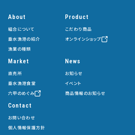
About
Product
組合について
こだわり商品
垂水漁港の紹介
オンラインショップ
漁業の種類
Market
News
直売所
お知らせ
垂水漁港食堂
イベント
六甲のめぐみ
商品情報のお知らせ
Contact
お問い合わせ
個人情報保護方針