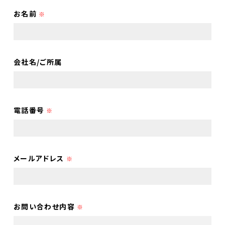
イベント
お名前
直売所のお知らせ
※
Contact
お問合せ
個人情報保護方針
会社名/ご所属
電話番号
※
メールアドレス
※
お問い合わせ内容
※