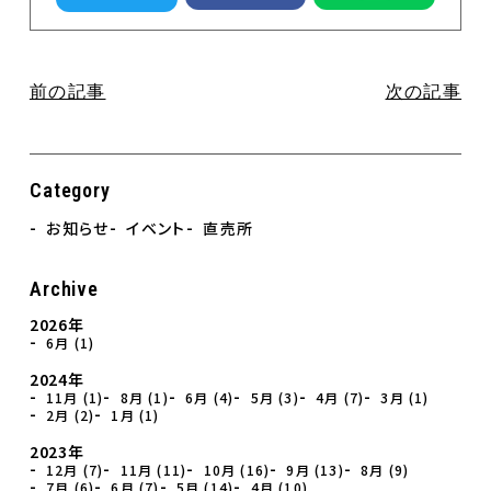
前の記事
次の記事
Category
お知らせ
イベント
直売所
Archive
2026年
6月 (1)
2024年
11月 (1)
8月 (1)
6月 (4)
5月 (3)
4月 (7)
3月 (1)
2月 (2)
1月 (1)
2023年
12月 (7)
11月 (11)
10月 (16)
9月 (13)
8月 (9)
7月 (6)
6月 (7)
5月 (14)
4月 (10)