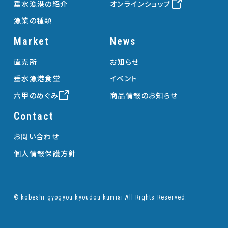
垂水漁港の紹介
オンラインショップ
漁業の種類
Market
News
直売所
お知らせ
垂水漁港食堂
イベント
六甲のめぐみ
商品情報のお知らせ
Contact
お問い合わせ
個人情報保護方針
© kobeshi gyogyou kyoudou kumiai All Rights Reserved.