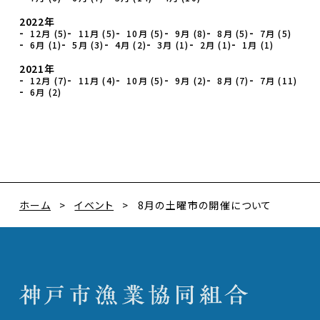
2022年
12月 (5)
11月 (5)
10月 (5)
9月 (8)
8月 (5)
7月 (5)
6月 (1)
5月 (3)
4月 (2)
3月 (1)
2月 (1)
1月 (1)
2021年
12月 (7)
11月 (4)
10月 (5)
9月 (2)
8月 (7)
7月 (11)
6月 (2)
ホーム
イベント
8月の土曜市の開催について