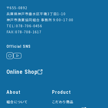
〒655-0892
兵庫県神戸市垂水区平磯3丁目1-10
神戸市漁業協同組合 事務所 9:00~17:00
TEL：078-706-0456
FAX：078-708-1617
Official SNS
Online Shop
About
Product
組合について
こだわり商品