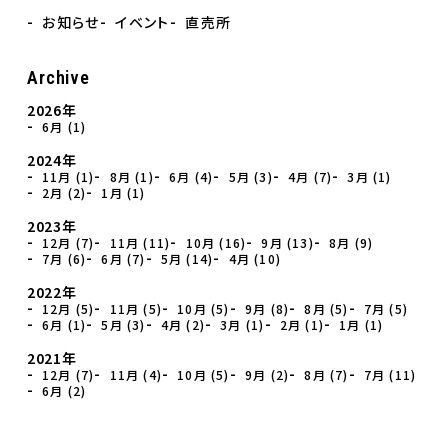
お知らせ
イベント
直売所
Archive
2026年
6月 (1)
2024年
11月 (1)
8月 (1)
6月 (4)
5月 (3)
4月 (7)
3月 (1)
2月 (2)
1月 (1)
2023年
12月 (7)
11月 (11)
10月 (16)
9月 (13)
8月 (9)
7月 (6)
6月 (7)
5月 (14)
4月 (10)
2022年
12月 (5)
11月 (5)
10月 (5)
9月 (8)
8月 (5)
7月 (5)
6月 (1)
5月 (3)
4月 (2)
3月 (1)
2月 (1)
1月 (1)
2021年
12月 (7)
11月 (4)
10月 (5)
9月 (2)
8月 (7)
7月 (11)
6月 (2)