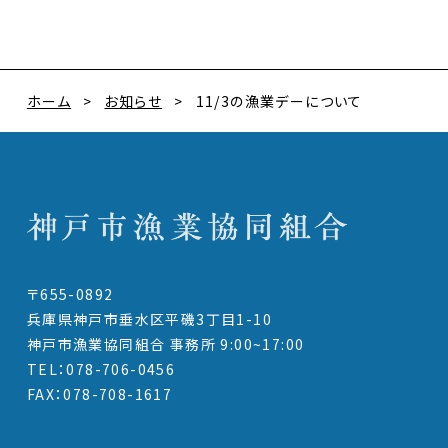
ホーム
お知らせ
11/3の漁業デーについて
〒655-0892
兵庫県神戸市垂水区平磯3丁目1-10
神戸市漁業協同組合 事務所 9:00~17:00
TEL：078-706-0456
FAX：078-708-1617