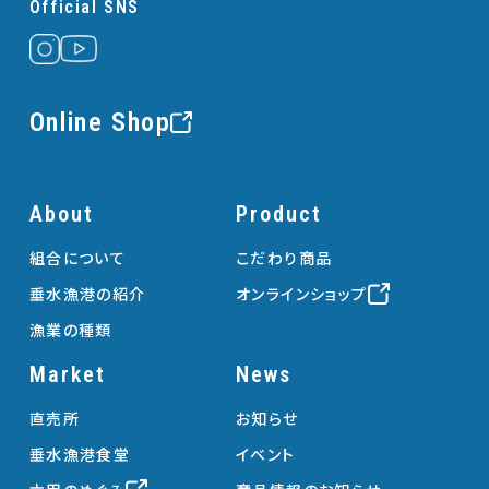
Official SNS
Online Shop
About
Product
組合について
こだわり商品
垂水漁港の紹介
オンラインショップ
漁業の種類
Market
News
直売所
お知らせ
垂水漁港食堂
イベント