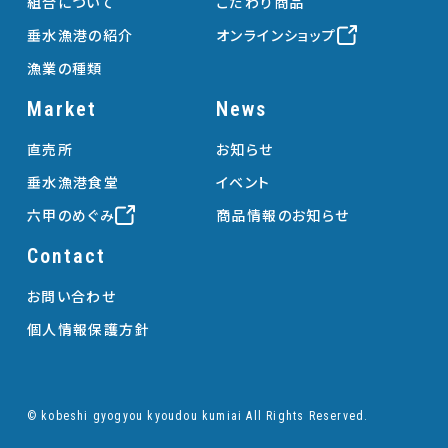
組合について
こだわり商品
垂水漁港の紹介
オンラインショップ
漁業の種類
Market
News
直売所
お知らせ
垂水漁港食堂
イベント
六甲のめぐみ
商品情報のお知らせ
Contact
お問い合わせ
個人情報保護方針
© kobeshi gyogyou kyoudou kumiai All Rights Reserved.