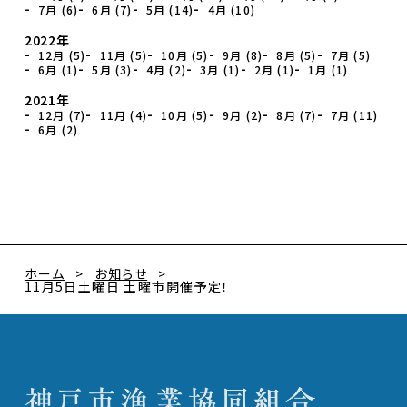
7月 (6)
6月 (7)
5月 (14)
4月 (10)
2022年
12月 (5)
11月 (5)
10月 (5)
9月 (8)
8月 (5)
7月 (5)
6月 (1)
5月 (3)
4月 (2)
3月 (1)
2月 (1)
1月 (1)
2021年
12月 (7)
11月 (4)
10月 (5)
9月 (2)
8月 (7)
7月 (11)
6月 (2)
ホーム
お知らせ
11月5日土曜日 土曜市開催予定！