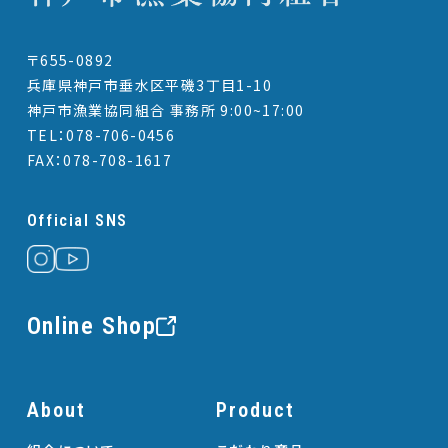
〒655-0892
兵庫県神戸市垂水区平磯3丁目1-10
神戸市漁業協同組合 事務所 9:00~17:00
TEL：078-706-0456
FAX：078-708-1617
Official SNS
Online Shop
About
Product