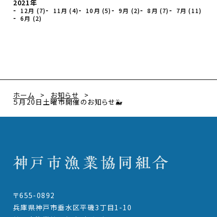
2021年
12月 (7)
11月 (4)
10月 (5)
9月 (2)
8月 (7)
7月 (11)
6月 (2)
ホーム
お知らせ
５月20日土曜市開催のお知らせ🐳
〒655-0892
兵庫県神戸市垂水区平磯3丁目1-10