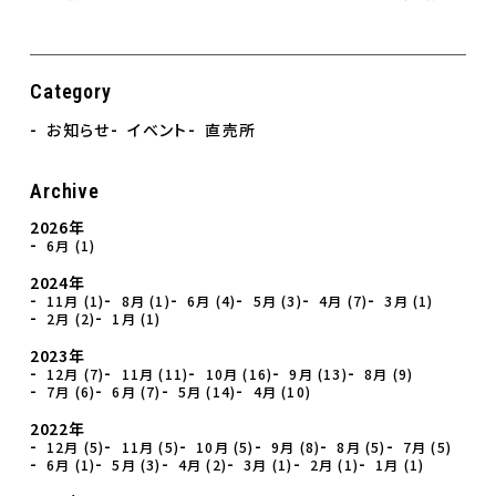
Category
お知らせ
イベント
直売所
Archive
2026年
6月 (1)
2024年
11月 (1)
8月 (1)
6月 (4)
5月 (3)
4月 (7)
3月 (1)
2月 (2)
1月 (1)
2023年
12月 (7)
11月 (11)
10月 (16)
9月 (13)
8月 (9)
7月 (6)
6月 (7)
5月 (14)
4月 (10)
2022年
12月 (5)
11月 (5)
10月 (5)
9月 (8)
8月 (5)
7月 (5)
6月 (1)
5月 (3)
4月 (2)
3月 (1)
2月 (1)
1月 (1)