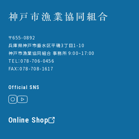
〒655-0892
兵庫県神戸市垂水区平磯3丁目1-10
神戸市漁業協同組合 事務所 9:00~17:00
TEL：078-706-0456
FAX：078-708-1617
Official SNS
Online Shop