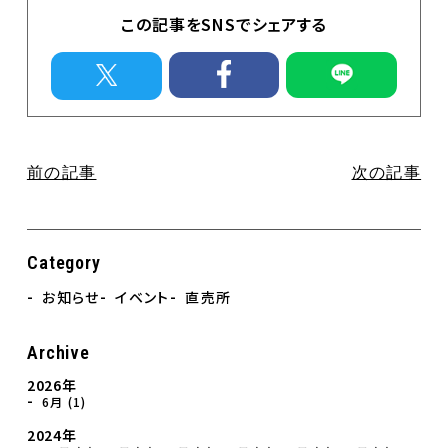
イベント
この記事をSNSでシェアする
直売所のお知らせ
Contact
お問合せ
個人情報保護方針
前の記事
次の記事
Category
お知らせ
イベント
直売所
Archive
2026年
6月 (1)
2024年