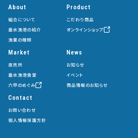
About
Product
組合について
こだわり商品
垂水漁港の紹介
オンラインショップ
漁業の種類
Market
News
直売所
お知らせ
垂水漁港食堂
イベント
六甲のめぐみ
商品情報のお知らせ
Contact
お問い合わせ
個人情報保護方針