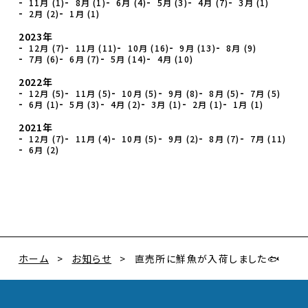
11月 (1)
8月 (1)
6月 (4)
5月 (3)
4月 (7)
3月 (1)
2月 (2)
1月 (1)
2023年
12月 (7)
11月 (11)
10月 (16)
9月 (13)
8月 (9)
7月 (6)
6月 (7)
5月 (14)
4月 (10)
2022年
12月 (5)
11月 (5)
10月 (5)
9月 (8)
8月 (5)
7月 (5)
6月 (1)
5月 (3)
4月 (2)
3月 (1)
2月 (1)
1月 (1)
2021年
12月 (7)
11月 (4)
10月 (5)
9月 (2)
8月 (7)
7月 (11)
6月 (2)
ホーム
お知らせ
直売所に鮮魚が入荷しました🐟