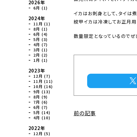
2026年
6月 (1)
イカはお刺身として、タイは
2024年
紋甲イカは冷凍してお正月用
11月 (1)
8月 (1)
6月 (4)
数量限定となっているのでぜ
5月 (3)
4月 (7)
3月 (1)
2月 (2)
1月 (1)
2023年
12月 (7)
11月 (11)
10月 (16)
9月 (13)
8月 (9)
7月 (6)
6月 (7)
前の記事
5月 (14)
4月 (10)
2022年
12月 (5)