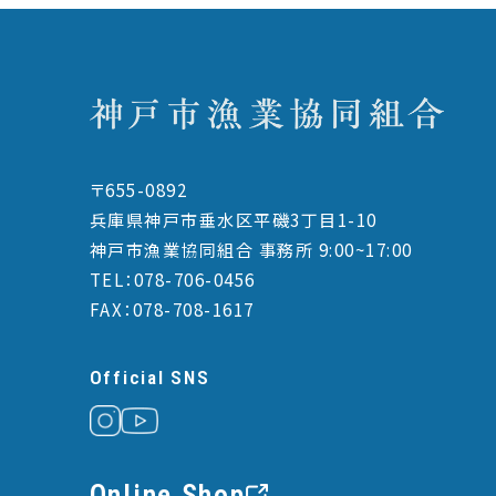
〒655-0892
兵庫県神戸市垂水区平磯3丁目1-10
神戸市漁業協同組合 事務所 9:00~17:00
TEL：078-706-0456
FAX：078-708-1617
Official SNS
Online Shop