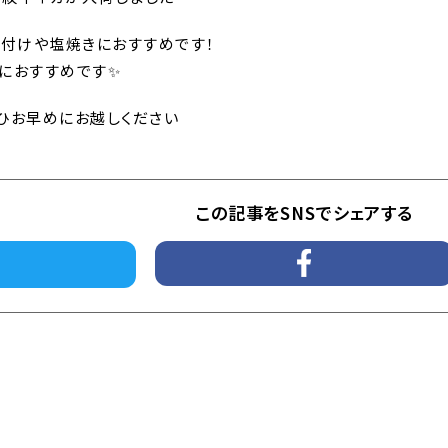
煮付けや塩焼きにおすすめです！
におすすめです✨
ひお早めにお越しください
この記事をSNSでシェアする