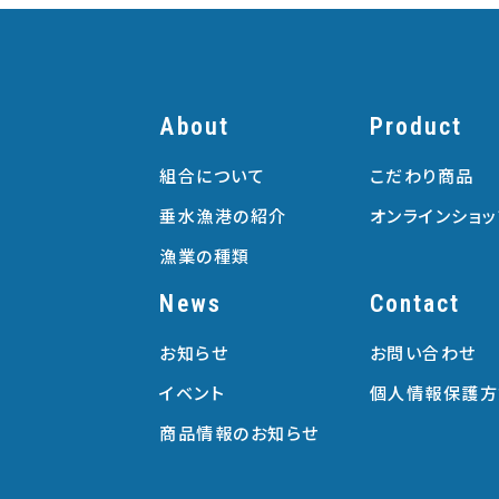
About
Product
組合について
こだわり商品
垂水漁港の紹介
オンラインショッ
漁業の種類
News
Contact
お知らせ
お問い合わせ
イベント
個人情報保護方
商品情報のお知らせ