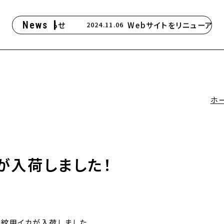
土曜市中止のお知らせ
News
Webサイトをリニューアルし
2024.11.06
ホ
が入荷しました！
、紋甲イカが入荷しました