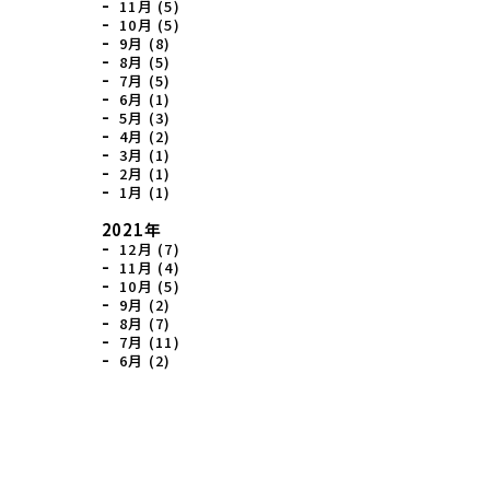
11月 (5)
10月 (5)
9月 (8)
8月 (5)
7月 (5)
6月 (1)
5月 (3)
4月 (2)
3月 (1)
2月 (1)
1月 (1)
2021年
12月 (7)
11月 (4)
10月 (5)
9月 (2)
8月 (7)
7月 (11)
6月 (2)