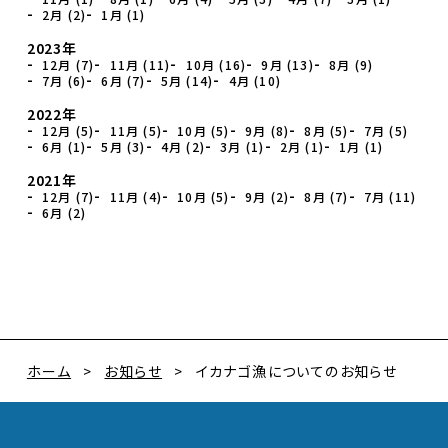
2月 (2)
1月 (1)
2023年
12月 (7)
11月 (11)
10月 (16)
9月 (13)
8月 (9)
7月 (6)
6月 (7)
5月 (14)
4月 (10)
2022年
12月 (5)
11月 (5)
10月 (5)
9月 (8)
8月 (5)
7月 (5)
6月 (1)
5月 (3)
4月 (2)
3月 (1)
2月 (1)
1月 (1)
2021年
12月 (7)
11月 (4)
10月 (5)
9月 (2)
8月 (7)
7月 (11)
6月 (2)
ホーム
お知らせ
イカナゴ漁についてのお知らせ