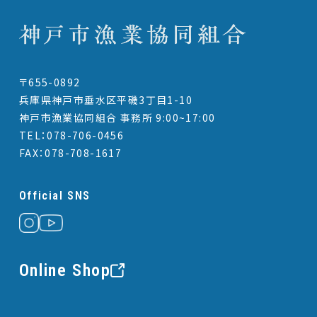
〒655-0892
兵庫県神戸市垂水区平磯3丁目1-10
神戸市漁業協同組合 事務所 9:00~17:00
TEL：078-706-0456
FAX：078-708-1617
Official SNS
Online Shop