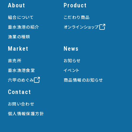
About
Product
組合について
こだわり商品
垂水漁港の紹介
オンラインショップ
漁業の種類
Market
News
直売所
お知らせ
垂水漁港食堂
イベント
六甲のめぐみ
商品情報のお知らせ
Contact
お問い合わせ
個人情報保護方針