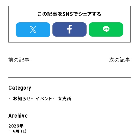
イベント
直売所のお知らせ
この記事をSNSでシェアする
Contact
お問合せ
個人情報保護方針
前の記事
次の記事
Category
お知らせ
イベント
直売所
Archive
2026年
6月 (1)