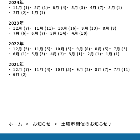
2024年
11月 (1)
8月 (1)
6月 (4)
5月 (3)
4月 (7)
3月 (1)
2月 (2)
1月 (1)
2023年
12月 (7)
11月 (11)
10月 (16)
9月 (13)
8月 (9)
7月 (6)
6月 (7)
5月 (14)
4月 (10)
2022年
12月 (5)
11月 (5)
10月 (5)
9月 (8)
8月 (5)
7月 (5)
6月 (1)
5月 (3)
4月 (2)
3月 (1)
2月 (1)
1月 (1)
2021年
12月 (7)
11月 (4)
10月 (5)
9月 (2)
8月 (7)
7月 (11)
6月 (2)
ホーム
お知らせ
土曜市開催のお知らせ♪