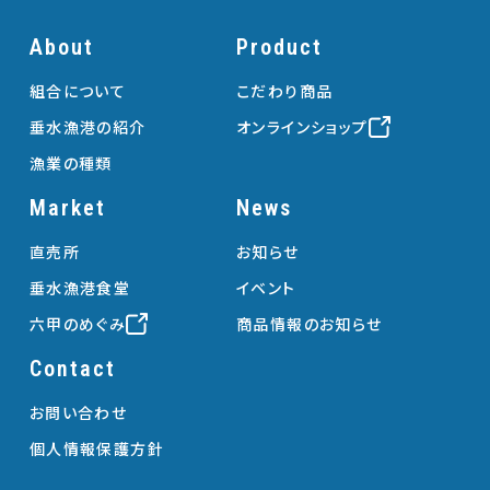
About
Product
組合について
こだわり商品
垂水漁港の紹介
オンラインショップ
漁業の種類
Market
News
直売所
お知らせ
垂水漁港食堂
イベント
六甲のめぐみ
商品情報のお知らせ
Contact
お問い合わせ
個人情報保護方針