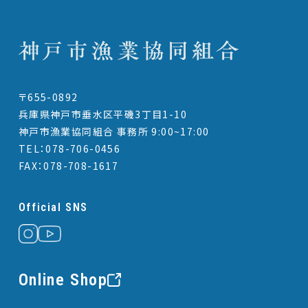
〒655-0892
兵庫県神戸市垂水区平磯3丁目1-10
神戸市漁業協同組合 事務所 9:00~17:00
TEL：078-706-0456
FAX：078-708-1617
Official SNS
Online Shop