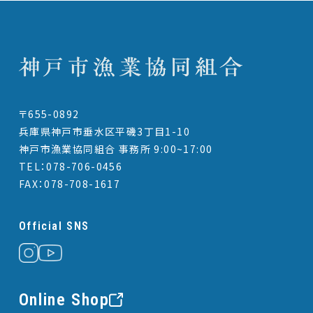
〒655-0892
兵庫県神戸市垂水区平磯3丁目1-10
神戸市漁業協同組合 事務所 9:00~17:00
TEL：078-706-0456
FAX：078-708-1617
Official SNS
Online Shop