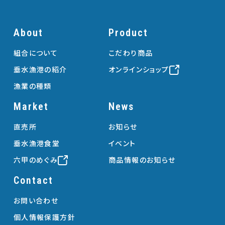
About
Product
組合について
こだわり商品
垂水漁港の紹介
オンラインショップ
漁業の種類
Market
News
直売所
お知らせ
垂水漁港食堂
イベント
六甲のめぐみ
商品情報のお知らせ
Contact
お問い合わせ
個人情報保護方針