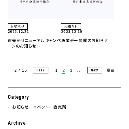
お知らせ
お知らせ
2023.12.21
2023.12.19
直売所リニューアルキャンペ
漁業デー開催のお知らせ
ーンのお知らせ✨
2 / 15
1
2
3
...
Prev
Next
最後
Category
お知らせ
イベント
直売所
Archive