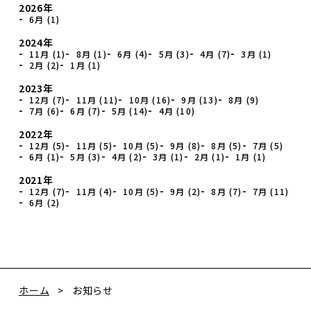
2026年
6月 (1)
2024年
11月 (1)
8月 (1)
6月 (4)
5月 (3)
4月 (7)
3月 (1)
2月 (2)
1月 (1)
2023年
12月 (7)
11月 (11)
10月 (16)
9月 (13)
8月 (9)
7月 (6)
6月 (7)
5月 (14)
4月 (10)
2022年
12月 (5)
11月 (5)
10月 (5)
9月 (8)
8月 (5)
7月 (5)
6月 (1)
5月 (3)
4月 (2)
3月 (1)
2月 (1)
1月 (1)
2021年
12月 (7)
11月 (4)
10月 (5)
9月 (2)
8月 (7)
7月 (11)
6月 (2)
ホーム
お知らせ