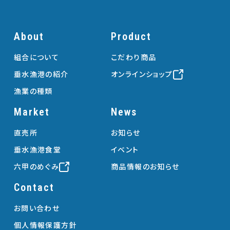
About
Product
組合について
こだわり商品
垂水漁港の紹介
オンラインショップ
漁業の種類
Market
News
直売所
お知らせ
垂水漁港食堂
イベント
六甲のめぐみ
商品情報のお知らせ
Contact
お問い合わせ
個人情報保護方針