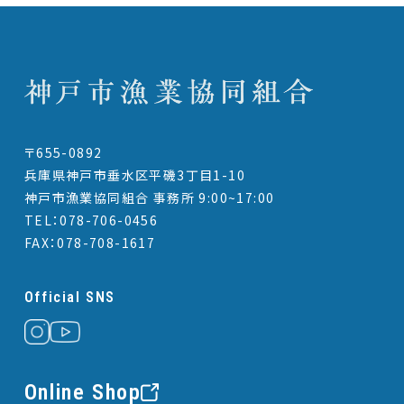
〒655-0892
兵庫県神戸市垂水区平磯3丁目1-10
神戸市漁業協同組合 事務所 9:00~17:00
TEL：078-706-0456
FAX：078-708-1617
Official SNS
Online Shop