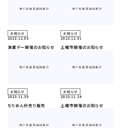
イベント
直売所のお知らせ
Contact
お問合せ
お知らせ
お知らせ
個人情報保護方針
2023.12.05
2023.12.01
漁業デー開催のお知らせ
土曜市開催のお知らせ
お知らせ
お知らせ
2023.11.30
2023.11.24
ちりめん枡売り販売
土曜市開催のお知らせ