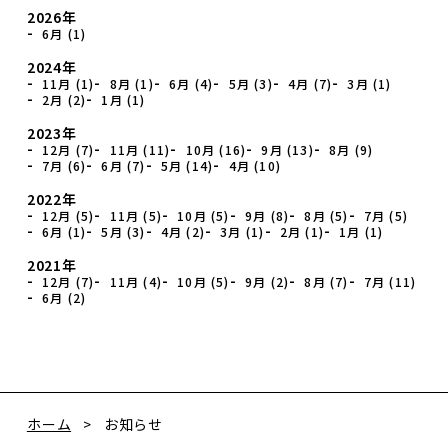
2026年
6月 (1)
2024年
11月 (1)
8月 (1)
6月 (4)
5月 (3)
4月 (7)
3月 (1)
2月 (2)
1月 (1)
2023年
12月 (7)
11月 (11)
10月 (16)
9月 (13)
8月 (9)
7月 (6)
6月 (7)
5月 (14)
4月 (10)
2022年
12月 (5)
11月 (5)
10月 (5)
9月 (8)
8月 (5)
7月 (5)
6月 (1)
5月 (3)
4月 (2)
3月 (1)
2月 (1)
1月 (1)
2021年
12月 (7)
11月 (4)
10月 (5)
9月 (2)
8月 (7)
7月 (11)
6月 (2)
ホーム
お知らせ