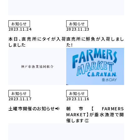
お知らせ
お知らせ
2023.11.24
2023.11.23
本日、直売所にタイが入荷
直売所に鮮魚が入荷しまし
しました
た！
お知らせ
お知らせ
2023.11.17
2023.11.16
土曜市開催のお知らせ📢
朝市【FARMERS
MARKET】が垂水漁港で開
催します👏